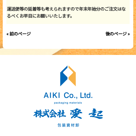
運送便等の延着等も考えられますので年末年始分のご注文はな
るべくお早目にお願いいたします。
« 前のページ
後のページ »