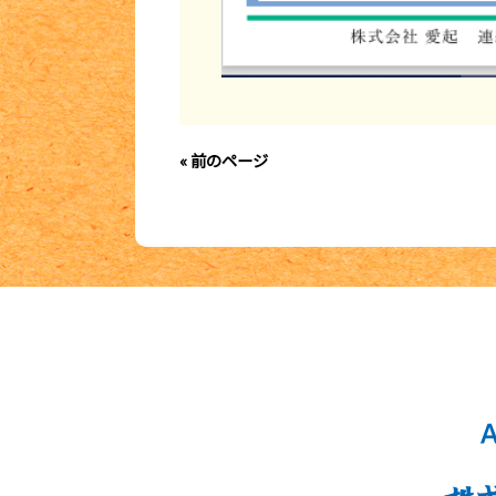
« 前のページ