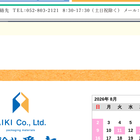
2026年 8月
日
月
火
水
2
3
4
5
9
10
11
12
16
17
18
19