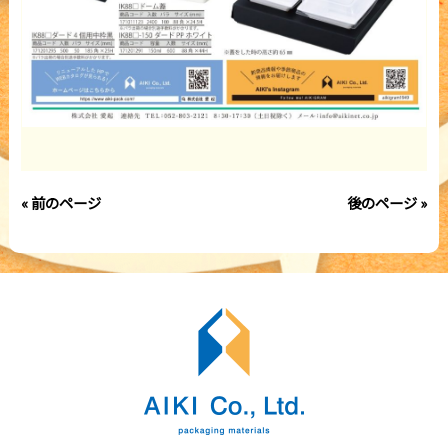
« 前のページ
後のページ »