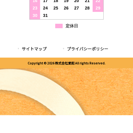
16
17
18
19
20
21
22
23
24
25
26
27
28
29
30
31
定休日
サイトマップ
プライバシーポリシー
Copyright © 2026 株式会社愛起 All rights Reserved.