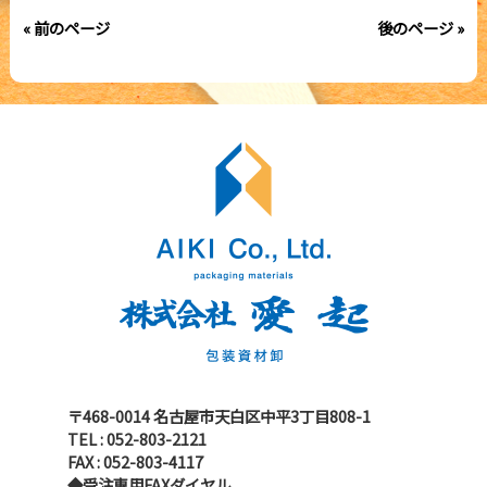
« 前のページ
後のページ »
〒468-0014 名古屋市天白区中平3丁目808-1
TEL : 052-803-2121
FAX : 052-803-4117
◆受注専用FAXダイヤル