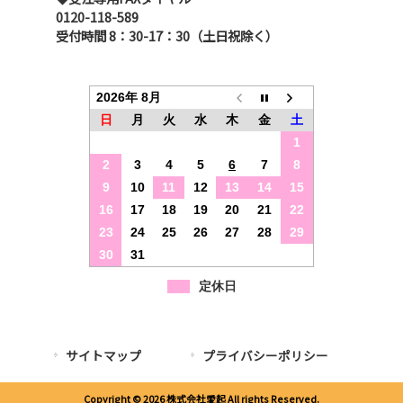
0120-118-589
受付時間 8：30-17：30（土日祝除く）
2026年 8月
日
月
火
水
木
金
土
1
2
3
4
5
6
7
8
9
10
11
12
13
14
15
16
17
18
19
20
21
22
23
24
25
26
27
28
29
30
31
定休日
サイトマップ
プライバシーポリシー
Copyright © 2026 株式会社愛起 All rights Reserved.