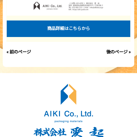
商品詳細はこちらから
« 前のページ
後のページ »