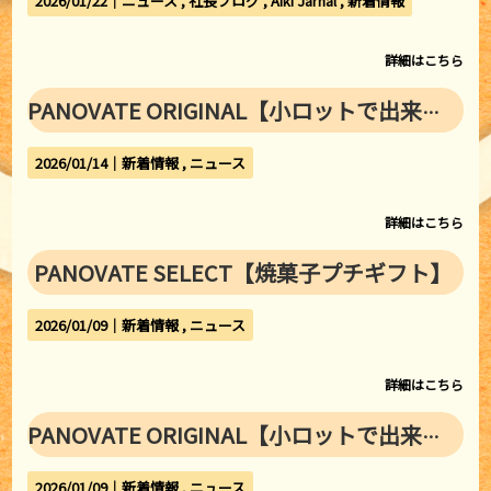
2026/01/22｜
ニュース
社長ブログ
Aiki Jarnal
新着情報
詳細はこちら
PANOVATE ORIGINAL【小ロットで出来る】片面印刷オリジナルパン袋
2026/01/14｜
新着情報
ニュース
詳細はこちら
PANOVATE SELECT【焼菓子プチギフト】
2026/01/09｜
新着情報
ニュース
詳細はこちら
PANOVATE ORIGINAL【小ロットで出来る】オリジナルプチギフト
2026/01/09｜
新着情報
ニュース