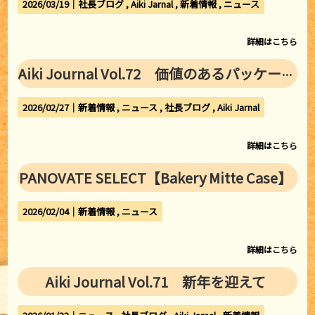
2026/03/19｜
社長ブログ
Aiki Jarnal
新着情報
ニュース
詳細はこちら
Aiki Journal Vol.72 価値のあるパッケージ
2026/02/27｜
新着情報
ニュース
社長ブログ
Aiki Jarnal
詳細はこちら
PANOVATE SELECT【Bakery Mitte Case】
2026/02/04｜
新着情報
ニュース
詳細はこちら
Aiki Journal Vol.71 新年を迎えて