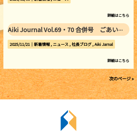
詳細はこちら
Aiki Journal Vol.69・70 合併号 ごあいさつ・新商品のご案内
2025/11/21｜
新着情報
ニュース
社長ブログ
Aiki Jarnal
詳細はこちら
次のページ »