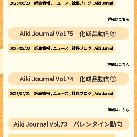
2026/06/23｜
新着情報
ニュース
社長ブログ
Aiki Jarnal
詳細はこちら
Aiki Journal Vol.75 化成品動向②
2026/05/22｜
新着情報
ニュース
社長ブログ
Aiki Jarnal
詳細はこちら
Aiki Journal Vol.74 化成品動向①
2026/04/21｜
新着情報
ニュース
社長ブログ
Aiki Jarnal
詳細はこちら
Aiki Journal Vol.73 バレンタイン動向