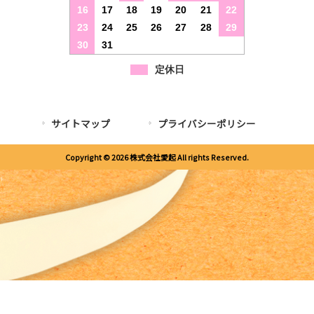
16
17
18
19
20
21
22
23
24
25
26
27
28
29
30
31
定休日
サイトマップ
プライバシーポリシー
Copyright © 2026 株式会社愛起 All rights Reserved.